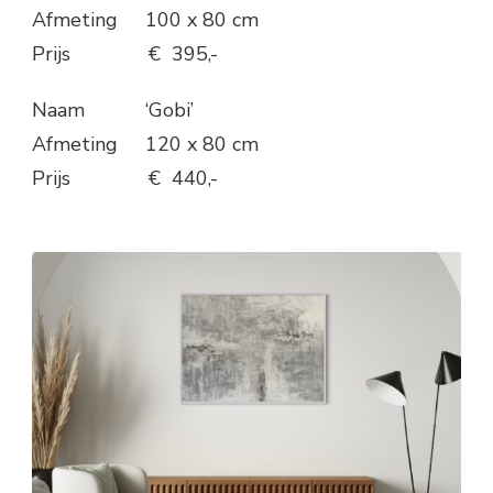
Afmeting 100 x 80 cm
Prijs € 395,-
Naam ‘Gobi’
Afmeting 120 x 80 cm
Prijs € 440,-