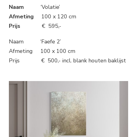
Naam
‘Volatie’
Afmeting
100 x 120 cm
Prijs
€ 595,-
Naam ‘Faefe 2’
Afmeting 100 x 100 cm
Prijs € 500,- incl. blank houten baklijst